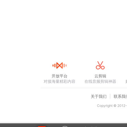
开放平台
云剪辑
对接海量精彩内容
在线音频剪辑神器
关于我们
联系我
Copyright © 2012-