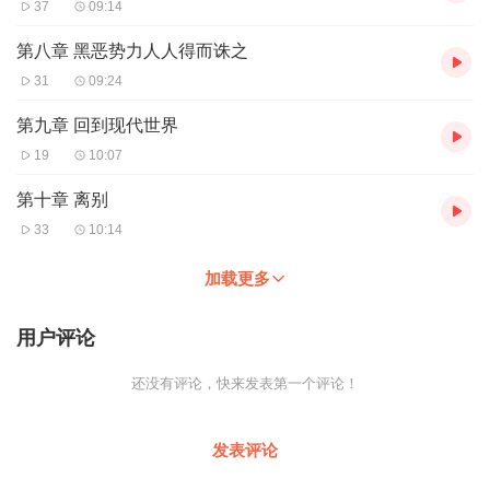
37
09:14
第八章 黑恶势力人人得而诛之
31
09:24
第九章 回到现代世界
19
10:07
第十章 离别
33
10:14
加载更多
用户评论
还没有评论，快来发表第一个评论！
发表评论