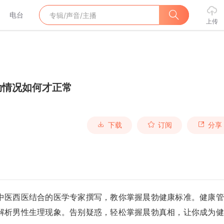
电台
上传
勃情况如何才正常
下载
订阅
分享
中医西医结合的医学专家撰写，教你掌握晨勃健康标准。健康管
解析男性生理现象。告别疑惑，轻松掌握晨勃真相，让你成为健