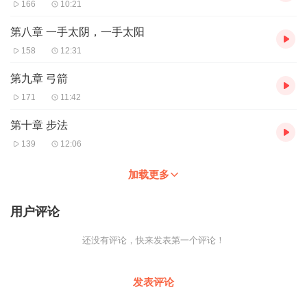
166
10:21
第八章 一手太阴，一手太阳
158
12:31
第九章 弓箭
171
11:42
第十章 步法
139
12:06
加载更多
用户评论
还没有评论，快来发表第一个评论！
发表评论