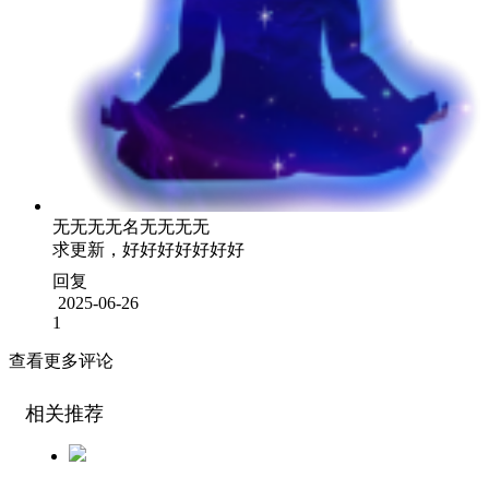
无无无无名无无无无
求更新，好好好好好好好
回复
2025-06-26
1
查看更多评论
相关推荐