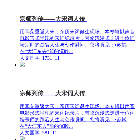
宗师列传——大宋词人传
用耳朵重返大宋，亲历宋词诞生现场。本专辑以声音
电影形式呈现的宋词纪录片，带您沉浸式走进十位词
坛宗师的跌宕人生与创作瞬间。您将听见：•苏轼
在“大江东去”前的沉吟...
人文国学
1731
11
宗师列传——大宋词人传
用耳朵重返大宋，亲历宋词诞生现场。本专辑以声音
电影形式呈现的宋词纪录片，带您沉浸式走进十位词
坛宗师的跌宕人生与创作瞬间。您将听见：•苏轼
在“大江东去”前的沉吟...
人文国学
581
11