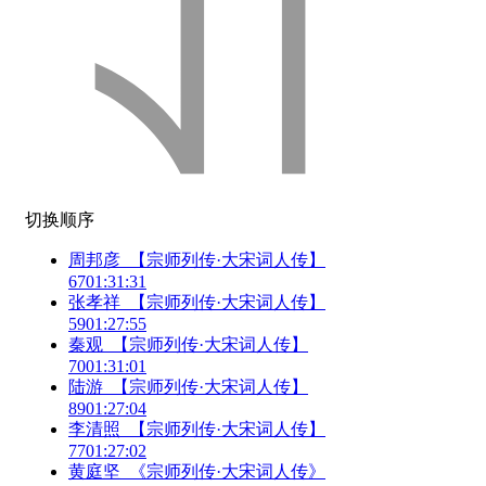
切换顺序
周邦彦_【宗师列传·大宋词人传】
67
01:31:31
张孝祥_【宗师列传·大宋词人传】
59
01:27:55
秦观_【宗师列传·大宋词人传】
70
01:31:01
陆游_【宗师列传·大宋词人传】
89
01:27:04
李清照_【宗师列传·大宋词人传】
77
01:27:02
黄庭坚_《宗师列传·大宋词人传》