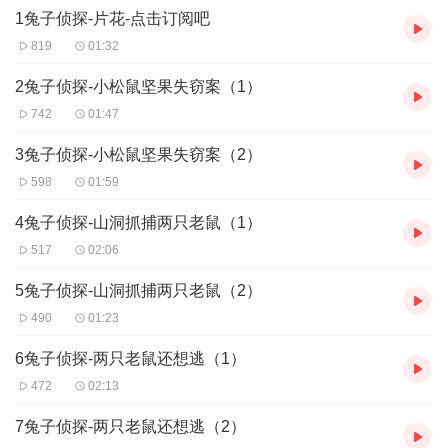
1兔子侦探-片花-点击订阅吧
819
01:32
2兔子侦探-小松鼠坚果失窃案（1）
742
01:47
3兔子侦探-小松鼠坚果失窃案（2）
598
01:59
4兔子侦探-山洞抓捕两只老鼠（1）
517
02:06
5兔子侦探-山洞抓捕两只老鼠（2）
490
01:23
6兔子侦探-两只老鼠还想逃（1）
472
02:13
7兔子侦探-两只老鼠还想逃（2）