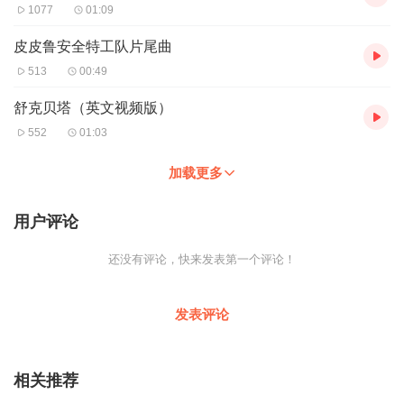
1077
01:09
皮皮鲁安全特工队片尾曲
513
00:49
舒克贝塔（英文视频版）
552
01:03
加载更多
用户评论
还没有评论，快来发表第一个评论！
发表评论
相关推荐