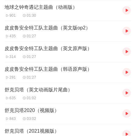
地球之钟奇遇记主题曲（动画版）
901
01:30
皮皮鲁安全特工队主题曲（英文版op2）
435
01:27
皮皮鲁安全特工队主题曲（英文原声版）
314
01:27
皮皮鲁安全特工队主题曲（韩语原声版）
291
01:27
舒克贝塔（英文动画版片尾曲）
635
01:02
舒克贝塔2020（视频版）
843
03:02
舒克贝塔（2021视频版）