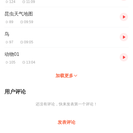
124
11:09
昆虫天气地图
89
09:59
鸟
97
09:05
动物01
105
13:04
加载更多
用户评论
还没有评论，快来发表第一个评论！
发表评论