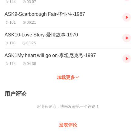
144
03:07
ASK9-Scarborough Fair-毕业生-1967
101
06:21
ASK10-Love Story-爱情故事-1970
110
03:25
ASK1My heart will go on-泰坦尼克号-1997
174
04:38
加载更多
用户评论
还没有评论，快来发表第一个评论！
发表评论