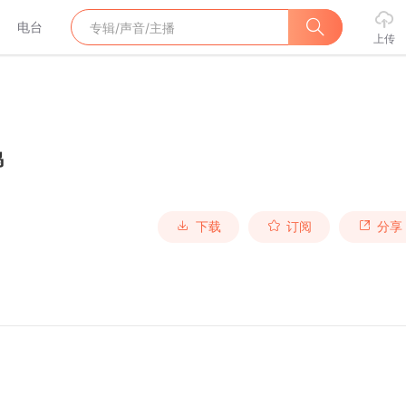
电台
上传
鸣
下载
订阅
分享