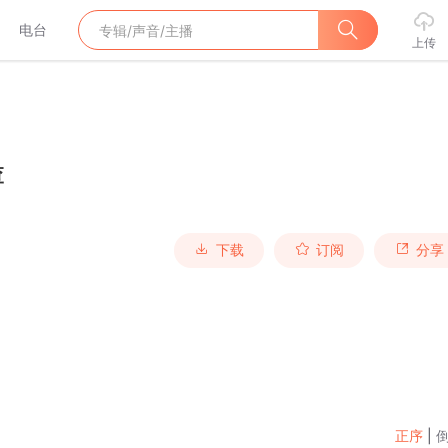
电台
上传
查
下载
订阅
分享
正序
|