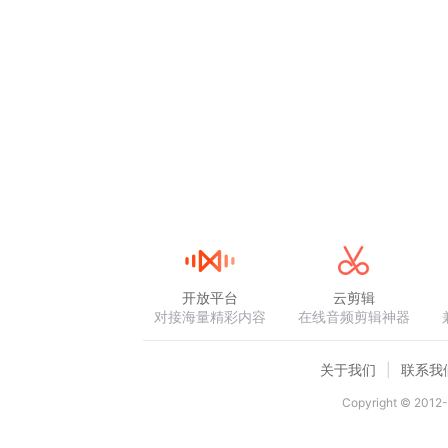
开放平台
云剪辑
对接海量精彩内容
在线音频剪辑神器
关于我们
联系我
Copyright © 2012-