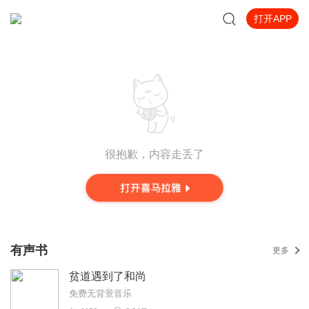
打开APP
很抱歉，内容走丢了
有声书
更多
贫道遇到了和尚
免费无背景音乐