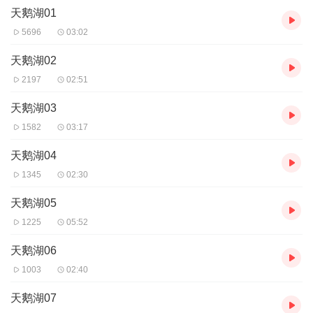
天鹅湖01
5696
03:02
天鹅湖02
2197
02:51
天鹅湖03
1582
03:17
天鹅湖04
1345
02:30
天鹅湖05
1225
05:52
天鹅湖06
1003
02:40
天鹅湖07