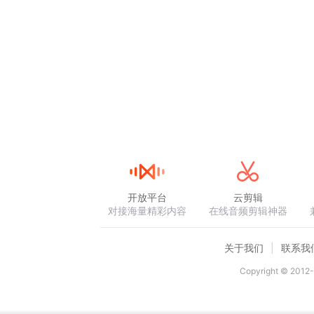
开放平台
云剪辑
对接海量精彩内容
在线音频剪辑神器
关于我们
联系我
Copyright © 2012-