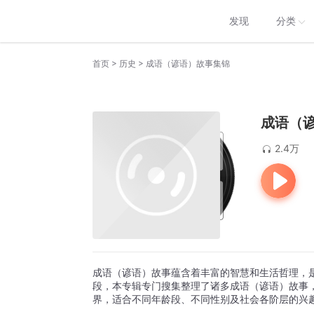
发现
分类
>
>
首页
历史
成语（谚语）故事集锦
成语（
2.4万
成语（谚语）故事蕴含着丰富的智慧和生活哲理，
段，本专辑专门搜集整理了诸多成语（谚语）故事
界，适合不同年龄段、不同性别及社会各阶层的兴