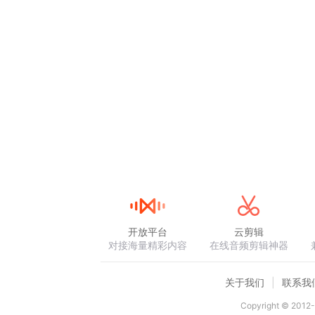
开放平台
云剪辑
对接海量精彩内容
在线音频剪辑神器
关于我们
联系我
Copyright © 2012-