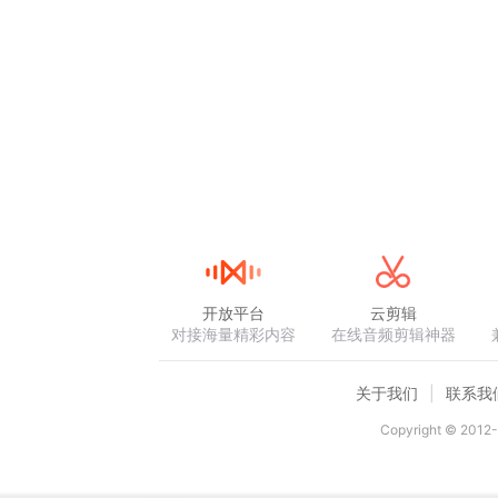
开放平台
云剪辑
对接海量精彩内容
在线音频剪辑神器
关于我们
联系我
Copyright © 2012-