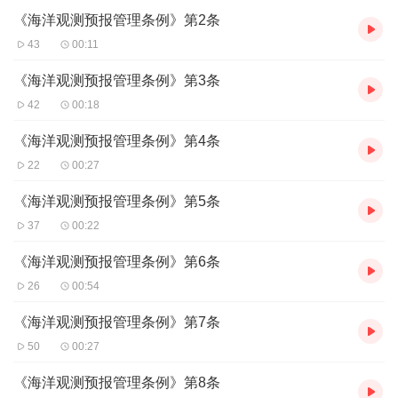
《海洋观测预报管理条例》第2条
43
00:11
《海洋观测预报管理条例》第3条
42
00:18
《海洋观测预报管理条例》第4条
22
00:27
《海洋观测预报管理条例》第5条
37
00:22
《海洋观测预报管理条例》第6条
26
00:54
《海洋观测预报管理条例》第7条
50
00:27
《海洋观测预报管理条例》第8条