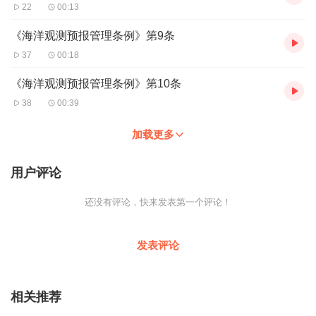
22
00:13
《海洋观测预报管理条例》第9条
37
00:18
《海洋观测预报管理条例》第10条
38
00:39
加载更多
用户评论
还没有评论，快来发表第一个评论！
发表评论
相关推荐