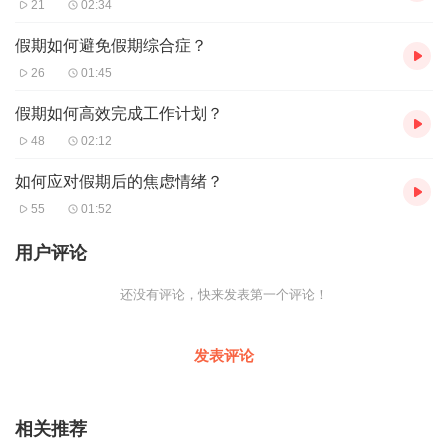
21
02:34
假期如何避免假期综合症？
26
01:45
假期如何高效完成工作计划？
48
02:12
如何应对假期后的焦虑情绪？
55
01:52
用户评论
还没有评论，快来发表第一个评论！
发表评论
相关推荐