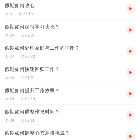
假期如何收心
3
27:13
假期如何保持学习状态？
34
02:07
假期如何处理家庭与工作的平衡？
24
02:23
假期如何快速回归工作？
44
01:51
假期如何提升工作效率？
29
02:19
假期如何调整作息时间？
38
02:11
假期如何调整心态迎接挑战？