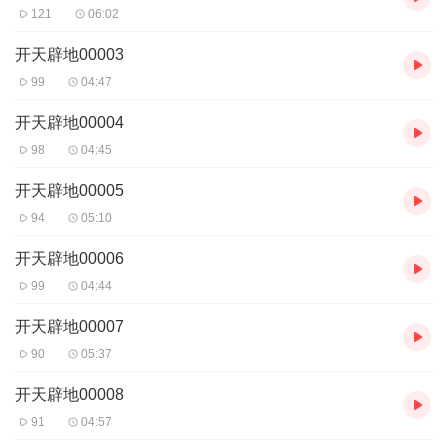
121
06:02
开天辟地00003
99
04:47
开天辟地00004
98
04:45
开天辟地00005
94
05:10
开天辟地00006
99
04:44
开天辟地00007
90
05:37
开天辟地00008
91
04:57