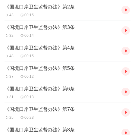
《国境口岸卫生监督办法》第2条
43
00:15
《国境口岸卫生监督办法》第3条
32
00:14
《国境口岸卫生监督办法》第4条
48
00:15
《国境口岸卫生监督办法》第5条
37
00:12
《国境口岸卫生监督办法》第6条
31
00:13
《国境口岸卫生监督办法》第7条
25
00:23
《国境口岸卫生监督办法》第8条