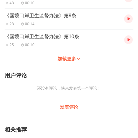
48
00:10
《国境口岸卫生监督办法》第9条
28
00:14
《国境口岸卫生监督办法》第10条
25
00:10
加载更多
用户评论
还没有评论，快来发表第一个评论！
发表评论
相关推荐