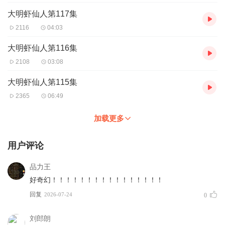
大明虾仙人第117集
2116
04:03
大明虾仙人第116集
2108
03:08
大明虾仙人第115集
2365
06:49
加载更多
用户评论
品力王
好奇幻！！！！！！！！！！！！！！！！
回复
2026-07-24
0
刘郎朗