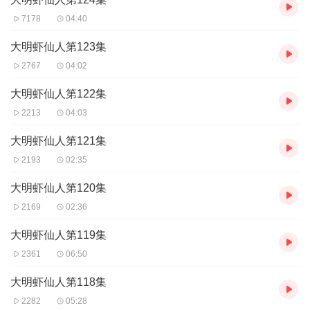
7178
04:40
大明虾仙人第123集
2767
04:02
大明虾仙人第122集
2213
04:03
大明虾仙人第121集
2193
02:35
大明虾仙人第120集
2169
02:36
大明虾仙人第119集
2361
06:50
大明虾仙人第118集
2282
05:28