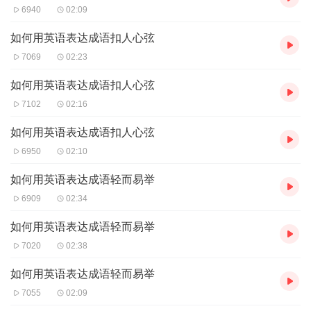
6940
02:09
如何用英语表达成语扣人心弦
7069
02:23
如何用英语表达成语扣人心弦
7102
02:16
如何用英语表达成语扣人心弦
6950
02:10
如何用英语表达成语轻而易举
6909
02:34
如何用英语表达成语轻而易举
7020
02:38
如何用英语表达成语轻而易举
7055
02:09