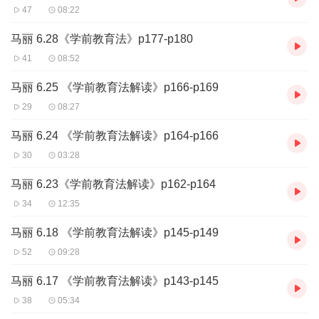
47
08:22
马丽 6.28《学前教育法》p177-p180
41
08:52
马丽 6.25 《学前教育法解读》p166-p169
29
08:27
马丽 6.24 《学前教育法解读》p164-p166
30
03:28
马丽 6.23《学前教育法解读》p162-p164
34
12:35
马丽 6.18 《学前教育法解读》p145-p149
52
09:28
马丽 6.17 《学前教育法解读》p143-p145
38
05:34