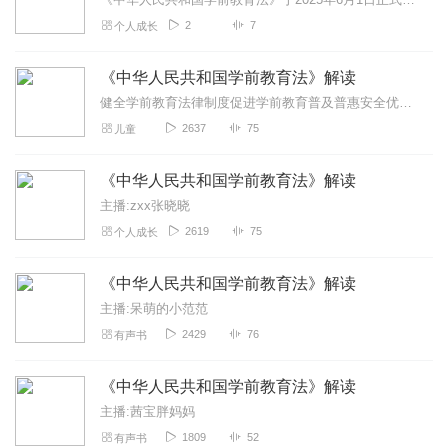
2
7
个人成长
《中华人民共和国学前教育法》解读
健全学前教育法律制度促进学前教育普及普惠安全优质发展
2637
75
儿童
《中华人民共和国学前教育法》解读
主播:zxx张晓晓
2619
75
个人成长
《中华人民共和国学前教育法》解读
主播:呆萌的小范范
2429
76
有声书
《中华人民共和国学前教育法》解读
主播:茜宝胖妈妈
1809
52
有声书