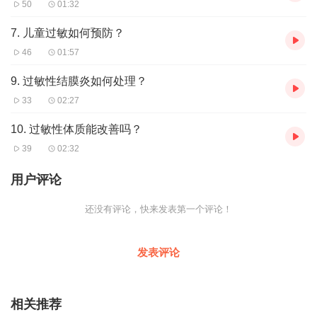
50
01:32
7. 儿童过敏如何预防？
46
01:57
9. 过敏性结膜炎如何处理？
33
02:27
10. 过敏性体质能改善吗？
39
02:32
用户评论
还没有评论，快来发表第一个评论！
发表评论
相关推荐