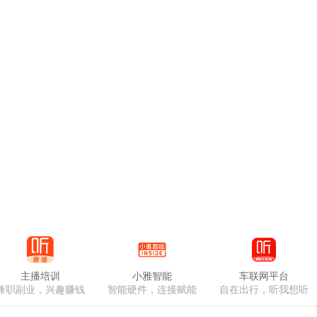
主播培训
小雅智能
车联网平台
兼职副业，兴趣赚钱
智能硬件，连接赋能
自在出行，听我想听