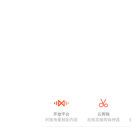
开放平台
云剪辑
对接海量精彩内容
在线音频剪辑神器