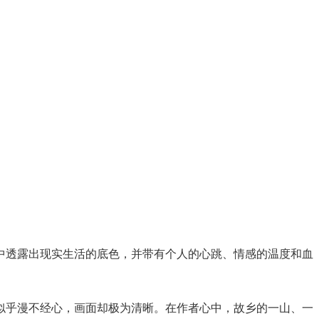
中透露出现实生活的底色，并带有个人的心跳、情感的温度和血
似乎漫不经心，画面却极为清晰。在作者心中，故乡的一山、一