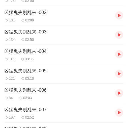
174
03:00
凶猛鬼夫别乱来 -002
131
03:09
凶猛鬼夫别乱来 -003
134
02:50
凶猛鬼夫别乱来 -004
116
03:35
凶猛鬼夫别乱来 -005
121
03:10
凶猛鬼夫别乱来 -006
84
03:03
凶猛鬼夫别乱来 -007
107
02:52