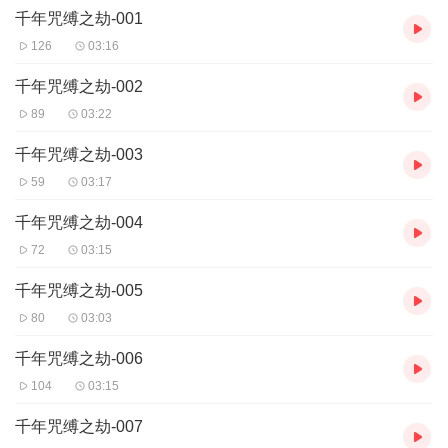
千年咒缚之劫-001
126
03:16
千年咒缚之劫-002
89
03:22
千年咒缚之劫-003
59
03:17
千年咒缚之劫-004
72
03:15
千年咒缚之劫-005
80
03:03
千年咒缚之劫-006
104
03:15
千年咒缚之劫-007