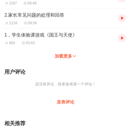
1167
09:49
2.家长常见问题的处理和回答
1218
09:56
1，学生体验课游戏《国王与天使》
993
03:43
加载更多
用户评论
还没有评论，快来发表第一个评论！
发表评论
相关推荐