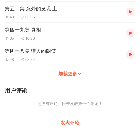
第五十集 意外的发现 上
43
06:56
第四十九集 真相
36
10:28
第四十八集 猎人的阴谋
48
08:34
加载更多
用户评论
还没有评论，快来发表第一个评论！
发表评论