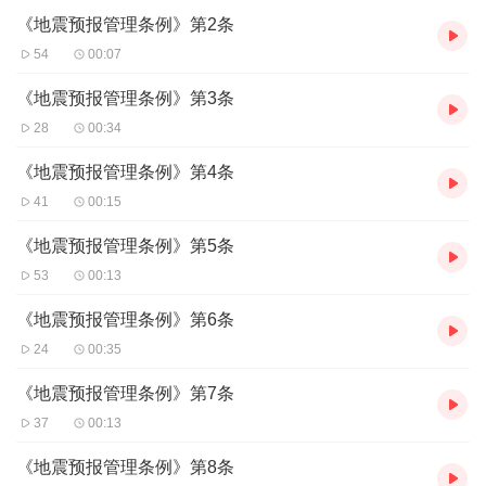
《地震预报管理条例》第2条
54
00:07
《地震预报管理条例》第3条
28
00:34
《地震预报管理条例》第4条
41
00:15
《地震预报管理条例》第5条
53
00:13
《地震预报管理条例》第6条
24
00:35
《地震预报管理条例》第7条
37
00:13
《地震预报管理条例》第8条