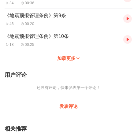
34
00:36
《地震预报管理条例》第9条
46
00:20
《地震预报管理条例》第10条
18
00:25
加载更多
用户评论
还没有评论，快来发表第一个评论！
发表评论
相关推荐