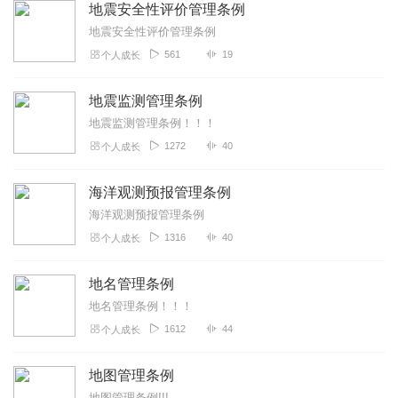
地震安全性评价管理条例
地震安全性评价管理条例
561
19
个人成长
地震监测管理条例
地震监测管理条例！！！
1272
40
个人成长
海洋观测预报管理条例
海洋观测预报管理条例
1316
40
个人成长
地名管理条例
地名管理条例！！！
1612
44
个人成长
地图管理条例
地图管理条例!!!