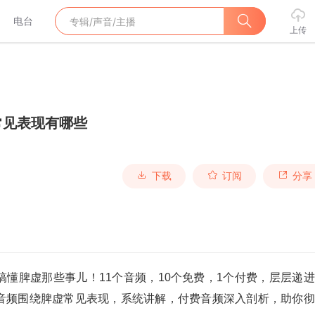
电台
上传
常见表现有哪些
下载
订阅
分享
懂脾虚那些事儿！11个音频，10个免费，1个付费，层层递
音频围绕脾虚常见表现，系统讲解，付费音频深入剖析，助你彻