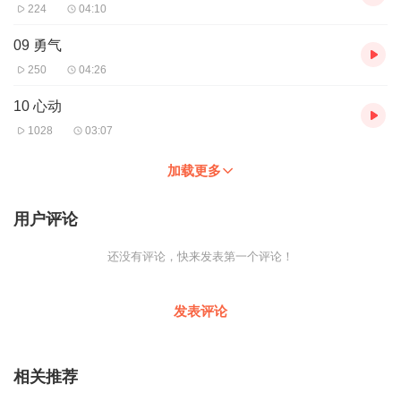
224
04:10
09 勇气
250
04:26
10 心动
1028
03:07
加载更多
用户评论
还没有评论，快来发表第一个评论！
发表评论
相关推荐