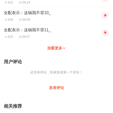
631
09:19
女配表示：这锅我不背10_
636
09:09
女配表示：这锅我不背11_
625
08:57
加载更多
用户评论
还没有评论，快来发表第一个评论！
发表评论
相关推荐