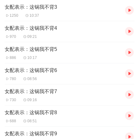
女配表示：这锅我不背3
1250
10:37
女配表示：这锅我不背4
970
09:21
女配表示：这锅我不背5
886
10:17
女配表示：这锅我不背6
780
08:56
女配表示：这锅我不背7
730
09:16
女配表示：这锅我不背8
688
08:51
女配表示：这锅我不背9