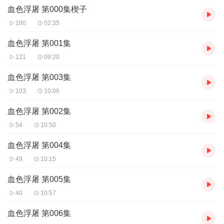
血色浮屠 第000集楔子
160
02:35
血色浮屠 第001集
121
09:20
血色浮屠 第003集
103
10:06
血色浮屠 第002集
54
10:50
血色浮屠 第004集
49
10:15
血色浮屠 第005集
40
10:57
血色浮屠 第006集