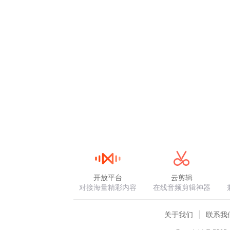
开放平台
云剪辑
对接海量精彩内容
在线音频剪辑神器
关于我们
联系我