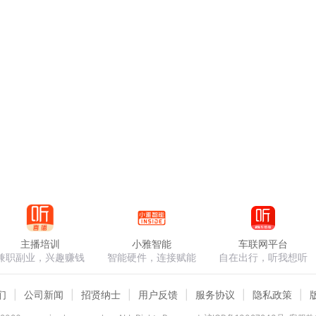
主播培训
小雅智能
车联网平台
兼职副业，兴趣赚钱
智能硬件，连接赋能
自在出行，听我想听
们
公司新闻
招贤纳士
用户反馈
服务协议
隐私政策