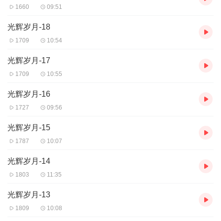
1660
09:51
光辉岁月-18
1709
10:54
光辉岁月-17
1709
10:55
光辉岁月-16
1727
09:56
光辉岁月-15
1787
10:07
光辉岁月-14
1803
11:35
光辉岁月-13
1809
10:08