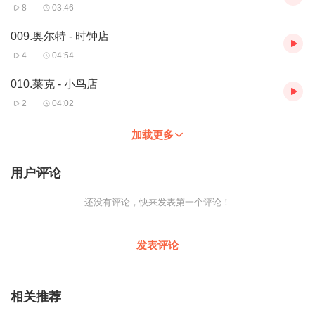
8
03:46
009.奥尔特 - 时钟店
4
04:54
010.莱克 - 小鸟店
2
04:02
加载更多
用户评论
还没有评论，快来发表第一个评论！
发表评论
相关推荐