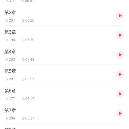
311
06:01
第2章
207
06:26
第3章
198
06:39
第4章
203
07:48
第5章
207
05:57
第6章
177
06:17
第7章
206
05:27