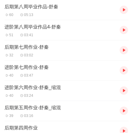
后期第八周毕业作品-舒秦
60
05:13
进阶第八周毕业作品4-舒秦
51
03:41
后期第七周作业-舒秦
32
03:02
进阶第七周作业-舒秦
40
03:47
进阶第六周作业-舒秦_缩混
40
03:24
后期第五周作业-舒秦_缩混
39
03:16
后期第四周作业