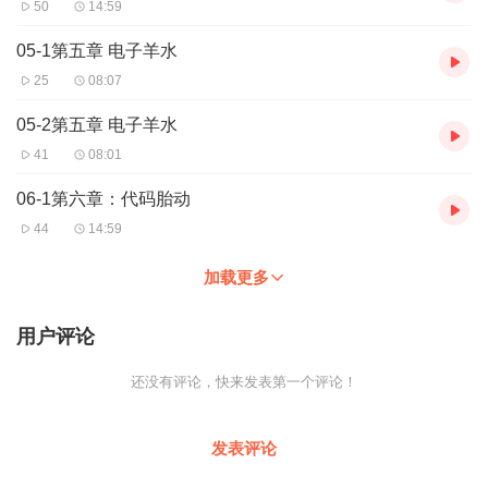
50
14:59
05-1第五章 电子羊水
25
08:07
05-2第五章 电子羊水
41
08:01
06-1第六章：代码胎动
44
14:59
加载更多
用户评论
还没有评论，快来发表第一个评论！
发表评论