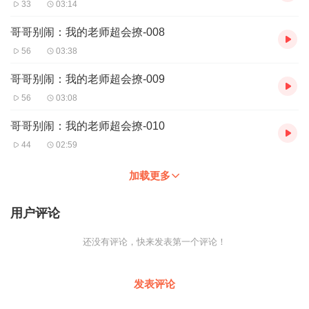
33
03:14
哥哥别闹：我的老师超会撩-008
56
03:38
哥哥别闹：我的老师超会撩-009
56
03:08
哥哥别闹：我的老师超会撩-010
44
02:59
加载更多
用户评论
还没有评论，快来发表第一个评论！
发表评论