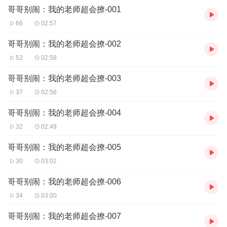
哥哥别闹：我的老师超会撩-001
66
02:57
哥哥别闹：我的老师超会撩-002
52
02:58
哥哥别闹：我的老师超会撩-003
37
02:56
哥哥别闹：我的老师超会撩-004
32
02:49
哥哥别闹：我的老师超会撩-005
30
03:02
哥哥别闹：我的老师超会撩-006
34
03:00
哥哥别闹：我的老师超会撩-007