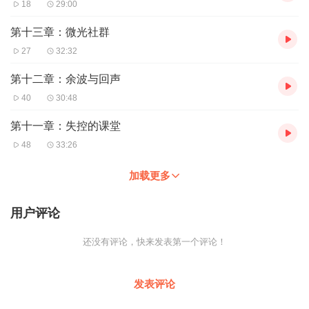
18
29:00
第十三章：微光社群
27
32:32
第十二章：余波与回声
40
30:48
第十一章：失控的课堂
48
33:26
加载更多
用户评论
还没有评论，快来发表第一个评论！
发表评论