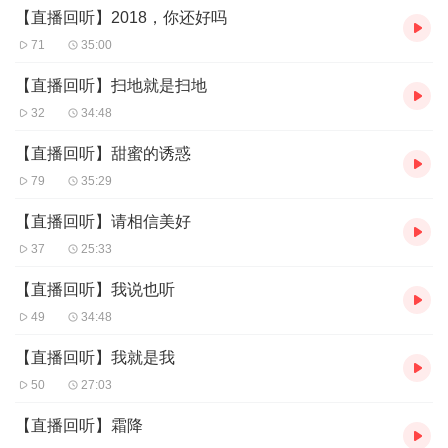
【直播回听】2018，你还好吗
71
35:00
【直播回听】扫地就是扫地
32
34:48
【直播回听】甜蜜的诱惑
79
35:29
【直播回听】请相信美好
37
25:33
【直播回听】我说也听
49
34:48
【直播回听】我就是我
50
27:03
【直播回听】霜降