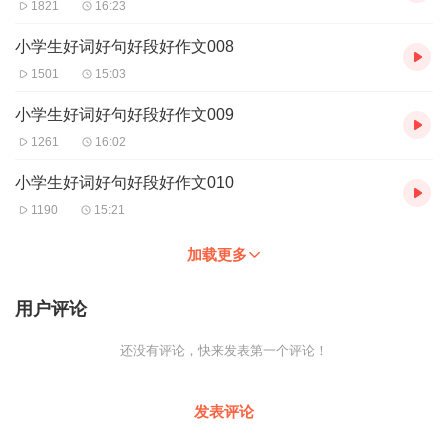
1821
16:23
小学生好词好句好段好作文008
1501
15:03
小学生好词好句好段好作文009
1261
16:02
小学生好词好句好段好作文010
1190
15:21
加载更多
用户评论
还没有评论，快来发表第一个评论！
发表评论