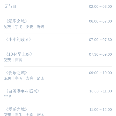
无节目
02:00
~
06:00
《爱乐之城》
06:00
~
07:00
冠男丨宇飞丨支晓丨懿诺
《小小朗读者》
07:00
~
07:30
《1044早上好》
07:30
~
09:00
冠男丨蕾蕾
《爱乐之城》
09:00
~
10:00
冠男丨宇飞丨支晓丨懿诺
《自贸港乡村振兴》
10:00
~
11:00
宇飞
《爱乐之城》
11:00
~
12:00
冠男丨宇飞丨支晓丨懿诺