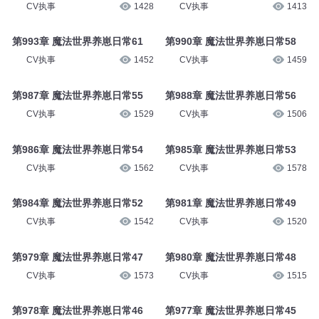
CV执事
1428
CV执事
1413
第993章 魔法世界养崽日常61
第990章 魔法世界养崽日常58
CV执事
1452
CV执事
1459
第987章 魔法世界养崽日常55
第988章 魔法世界养崽日常56
CV执事
1529
CV执事
1506
第986章 魔法世界养崽日常54
第985章 魔法世界养崽日常53
CV执事
1562
CV执事
1578
第984章 魔法世界养崽日常52
第981章 魔法世界养崽日常49
CV执事
1542
CV执事
1520
第979章 魔法世界养崽日常47
第980章 魔法世界养崽日常48
CV执事
1573
CV执事
1515
第978章 魔法世界养崽日常46
第977章 魔法世界养崽日常45