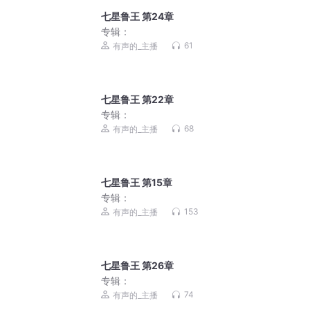
七星鲁王 第24章
专辑：
61
有声的_主播
七星鲁王 第22章
专辑：
68
有声的_主播
七星鲁王 第15章
专辑：
153
有声的_主播
七星鲁王 第26章
专辑：
74
有声的_主播