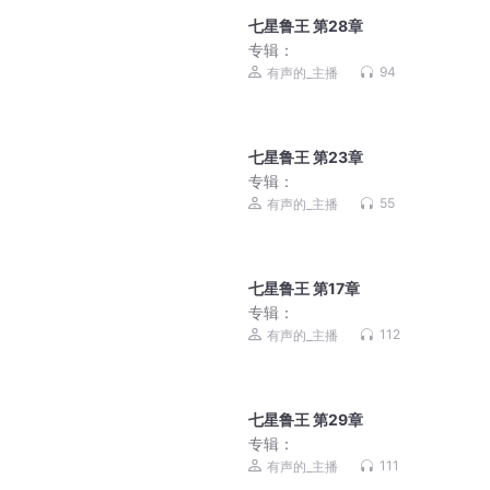
七星鲁王 第28章
专辑：
94
有声的_主播
七星鲁王 第23章
专辑：
55
有声的_主播
七星鲁王 第17章
专辑：
112
有声的_主播
七星鲁王 第29章
专辑：
111
有声的_主播