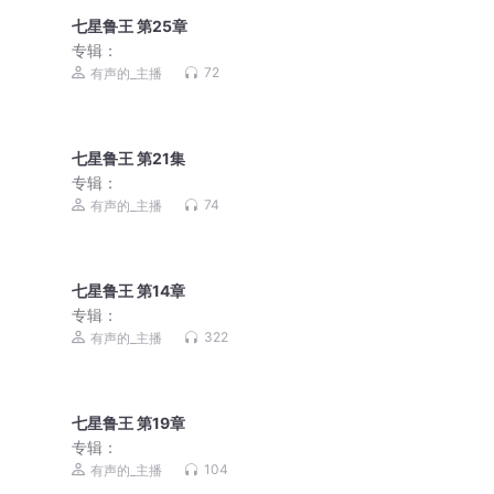
七星鲁王 第25章
专辑：
72
有声的_主播
七星鲁王 第21集
专辑：
74
有声的_主播
七星鲁王 第14章
专辑：
322
有声的_主播
七星鲁王 第19章
专辑：
104
有声的_主播