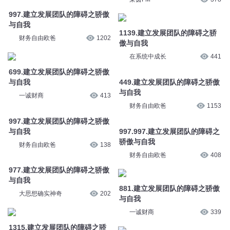
997.建立发展团队的障碍之骄傲
与自我
1139.建立发展团队的障碍之骄
财务自由欧爸
1202
傲与自我
在系统中成长
441
699.建立发展团队的障碍之骄傲
与自我
449.建立发展团队的障碍之骄傲
与自我
一诚财商
413
财务自由欧爸
1153
997.建立发展团队的障碍之骄傲
与自我
997.997.建立发展团队的障碍之
骄傲与自我
财务自由欧爸
138
财务自由欧爸
408
977.建立发展团队的障碍之骄傲
与自我
881.建立发展团队的障碍之骄傲
大思想确实神奇
202
与自我
一诚财商
339
1315.建立发展团队的障碍之骄